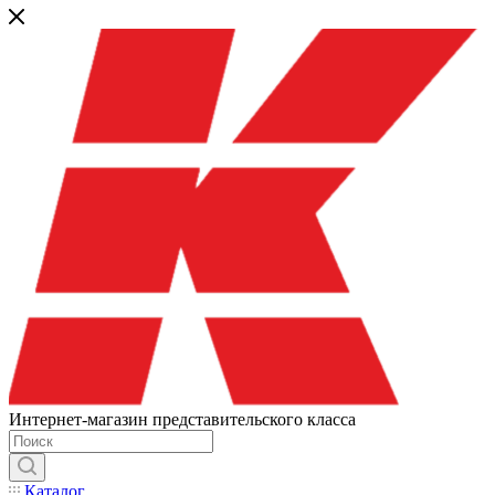
Интернет-магазин представительского класса
Каталог