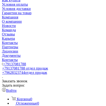
Как купить
Условия оплаты
Условия доставки
Гарантия на товар
Компания
О компании
Новости
Команда
Отзывы
Карьера
Контакты
Партнеры
Лицензии
Документы
Контакты
+79137081788
+79137081788
отдел продаж
+79628323744
отдел продаж
Заказать звонок
Задать вопрос
Войти
Корзина
0
Отложенные
0