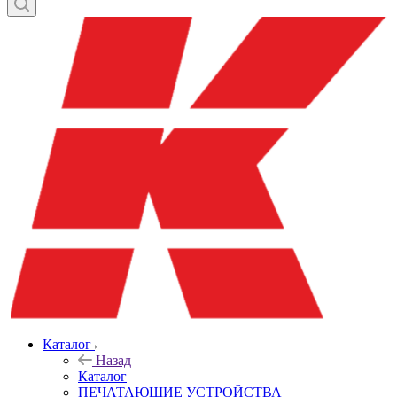
Каталог
Назад
Каталог
ПЕЧАТАЮЩИЕ УСТРОЙСТВА