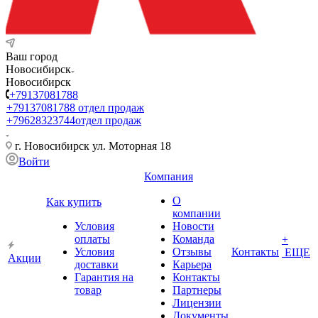
Ваш город
Новосибирск
Новосибирск
+79137081788
+79137081788
отдел продаж
+79628323744
отдел продаж
г. Новосибирск ул. Моторная 18
Войти
Компания
О
Как купить
компании
Условия
Новости
оплаты
Команда
+
Условия
Отзывы
Контакты
ЕЩЕ
Акции
доставки
Карьера
Гарантия на
Контакты
товар
Партнеры
Лицензии
Документы