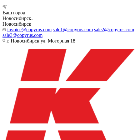
Ваш город
Новосибирск
Новосибирск
invoice@copyrus.com
sale1@copyrus.com
sale2@copyrus.com
sale3@copyrus.com
г. Новосибирск ул. Моторная 18