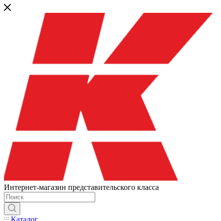
Интернет-магазин представительского класса
Каталог