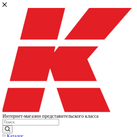
Интернет-магазин представительского класса
Каталог