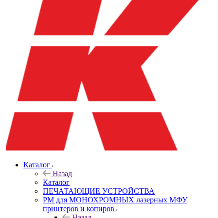
Каталог
Назад
Каталог
ПЕЧАТАЮЩИЕ УСТРОЙСТВА
РМ для МОНОХРОМНЫХ лазерных МФУ
принтеров и копиров
Назад