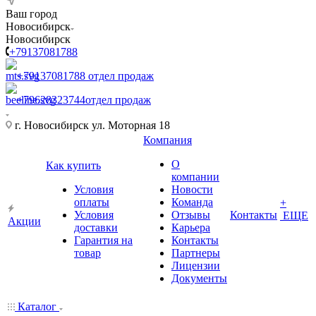
Ваш город
Новосибирск
Новосибирск
+79137081788
+79137081788
отдел продаж
+79628323744
отдел продаж
г. Новосибирск ул. Моторная 18
Компания
О
Как купить
компании
Условия
Новости
оплаты
Команда
+
Условия
Отзывы
Контакты
ЕЩЕ
Акции
доставки
Карьера
Гарантия на
Контакты
товар
Партнеры
Лицензии
Документы
Каталог