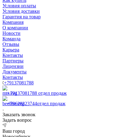
Как купить
Условия оплаты
Условия доставки
Гарантия на товар
Компания
О компании
Новости
Команда
Отзывы
Карьера
Контакты
Партнеры
Лицензии
Документы
Контакты
+79137081788
+79137081788
отдел продаж
+79628323744
отдел продаж
Заказать звонок
Задать вопрос
Ваш город
Новосибирск