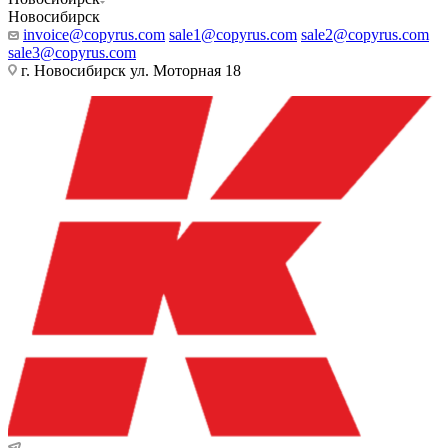
Новосибирск
invoice@copyrus.com
sale1@copyrus.com
sale2@copyrus.com
sale3@copyrus.com
г. Новосибирск ул. Моторная 18