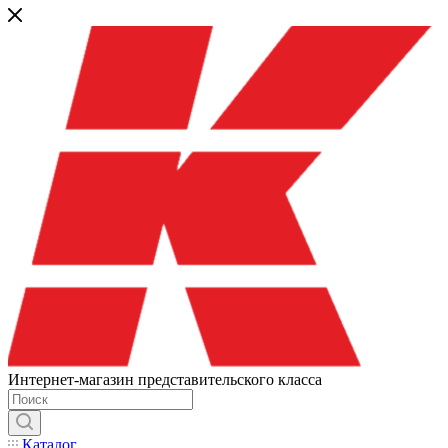
Интернет-магазин представительского класса
Каталог