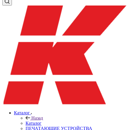
Каталог
Назад
Каталог
ПЕЧАТАЮЩИЕ УСТРОЙСТВА