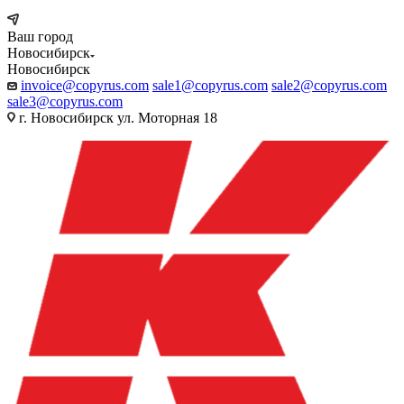
Ваш город
Новосибирск
Новосибирск
invoice@copyrus.com
sale1@copyrus.com
sale2@copyrus.com
sale3@copyrus.com
г. Новосибирск ул. Моторная 18