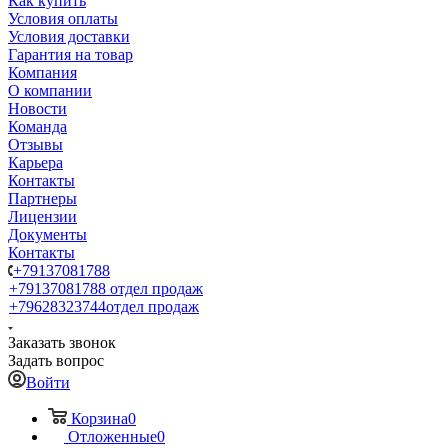
Как купить
Условия оплаты
Условия доставки
Гарантия на товар
Компания
О компании
Новости
Команда
Отзывы
Карьера
Контакты
Партнеры
Лицензии
Документы
Контакты
+79137081788
+79137081788
отдел продаж
+79628323744
отдел продаж
Заказать звонок
Задать вопрос
Войти
Корзина
0
Отложенные
0