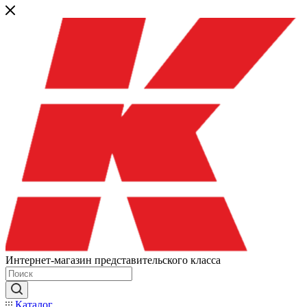
Интернет-магазин представительского класса
Каталог