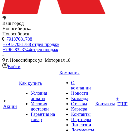
Ваш город
Новосибирск
Новосибирск
+79137081788
+79137081788
отдел продаж
+79628323744
отдел продаж
г. Новосибирск ул. Моторная 18
Войти
Компания
О
Как купить
компании
Условия
Новости
оплаты
Команда
+
Условия
Отзывы
Контакты
ЕЩЕ
Акции
доставки
Карьера
Гарантия на
Контакты
товар
Партнеры
Лицензии
Документы