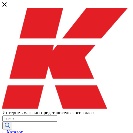
Интернет-магазин представительского класса
Каталог